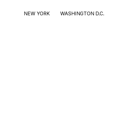
NEW YORK
WASHINGTON D.C.