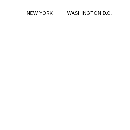
NEW YORK
WASHINGTON D.C.