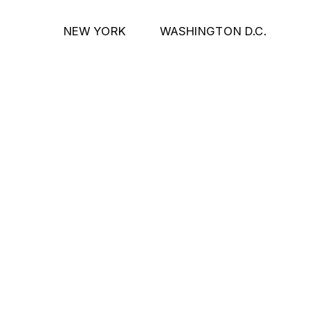
NEW YORK
WASHINGTON D.C.