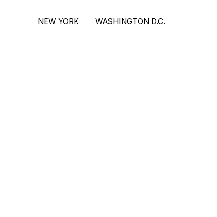
NEW YORK
WASHINGTON D.C.