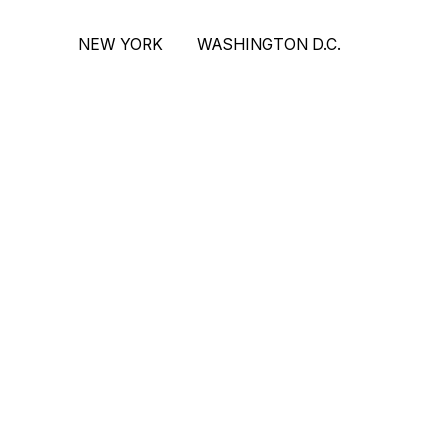
NEW YORK
WASHINGTON D.C.