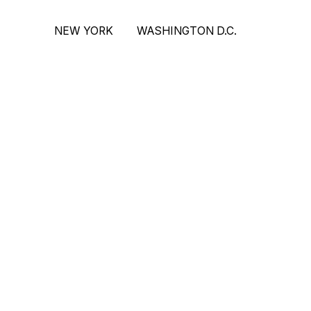
NEW YORK
WASHINGTON D.C.